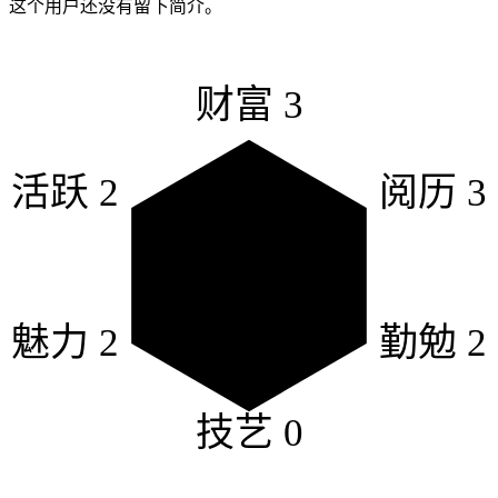
这个用户还没有留下简介。
财富
3
活跃
2
阅历
3
魅力
2
勤勉
2
技艺
0