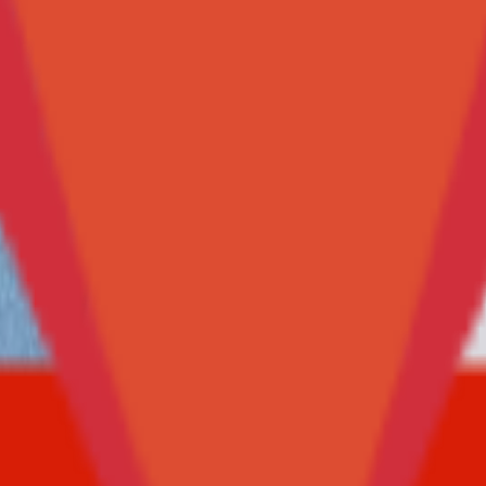
可视化显示