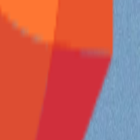
，搭建自己的邮箱服务